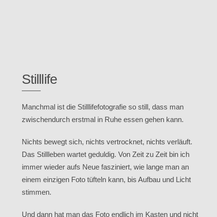
Stilllife
Manchmal ist die Stilllifefotografie so still, dass man
zwischendurch erstmal in Ruhe essen gehen kann.
Nichts bewegt sich, nichts vertrocknet, nichts verläuft.
Das Stillleben wartet geduldig. Von Zeit zu Zeit bin ich
immer wieder aufs Neue fasziniert, wie lange man an
einem einzigen Foto tüfteln kann, bis Aufbau und Licht
stimmen.
Und dann hat man das Foto endlich im Kasten und nicht